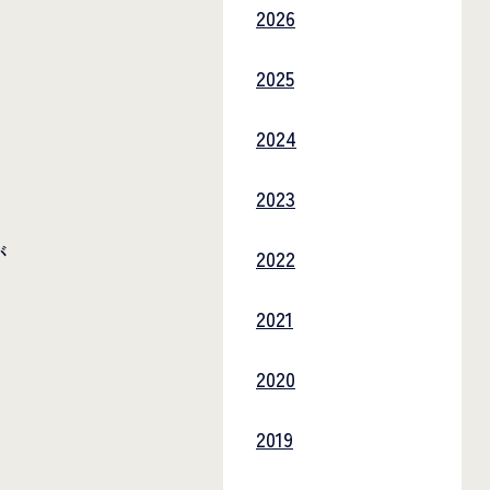
2026
2025
2024
2023
が
2022
2021
2020
2019