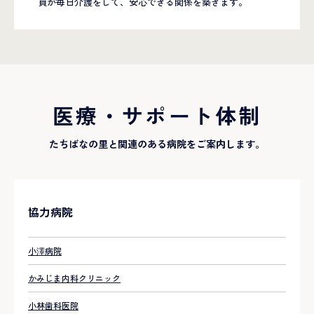
員が毎日介護をして、安心できる関係を築きます。
医療・サポート体制
たちばなの里と関連のある病院をご案内します。
協力病院
小澤病院
かみじま内科クリニック
小林歯科医院