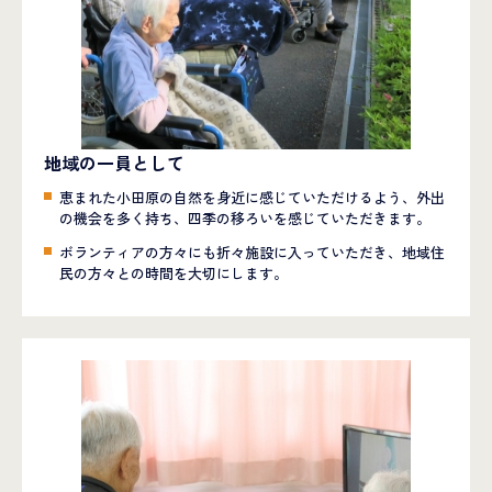
地域の一員として
恵まれた小田原の自然を身近に感じていただけるよう、外出
の機会を多く持ち、四季の移ろいを感じていただきます。
ボランティアの方々にも折々施設に入っていただき、地域住
民の方々との時間を大切にします。