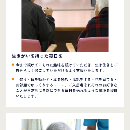
生きがいを持った毎日を
今まで続けてこられた趣味を続けていただき、生き生きとご
自分らしく過ごしていただけるよう支援いたします。
「歌う・体を動かす・本を読む・お話をする・花を育てる・
お部屋でゆっくりする・・・」ご入居者それぞれのお好きな
ことが日常的に自然にできる毎日を送れるような環境を提供
いたします。