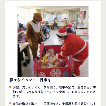
様々なイベント、行事を
お祭、流しそうめん、ひな祭り、端午の節句、節分など、季
節を感じられる多様なイベントを企画し、お楽しみいただき
ます。
曽我の梅林や海岸、小田原城など、小田原を肌で感じられる