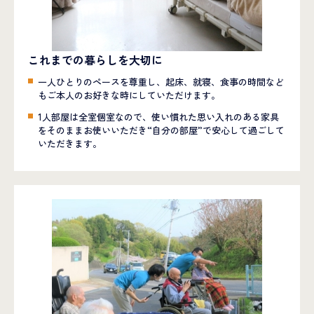
これまでの暮らしを大切に
一人ひとりのペースを尊重し、起床、就寝、食事の時間など
もご本人のお好きな時にしていただけます。
1人部屋は全室個室なので、使い慣れた思い入れのある家具
をそのままお使いいただき“自分の部屋”で安心して過ごして
いただきます。