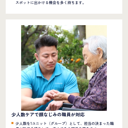
スポットに出かける機会を多く持ちます。
少人数ケアで顔なじみの職員が対応
少人数を1ユニット（グループ）として、担当の決まった職