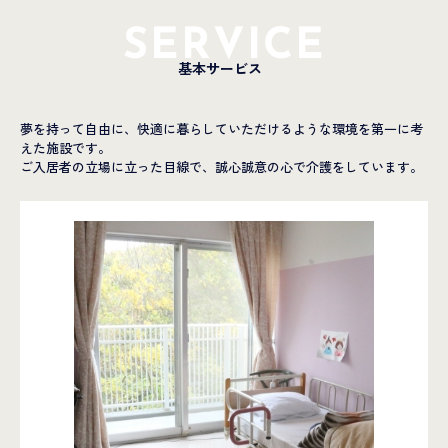
SERVICE
基本サービス
夢を持って自由に、快適に暮らしていただけるような環境を第一に考
えた施設です。
ご入居者の立場に立った目線で、誠心誠意の心で介護をしています。