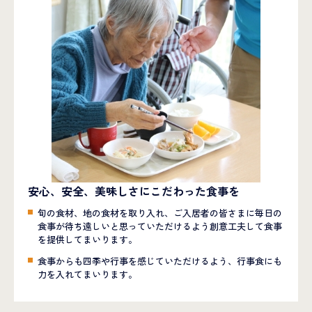
安心、安全、美味しさにこだわった食事を
旬の食材、地の食材を取り入れ、ご入居者の皆さまに毎日の
食事が待ち遠しいと思っていただけるよう創意工夫して食事
を提供してまいります。
食事からも四季や行事を感じていただけるよう、行事食にも
力を入れてまいります。