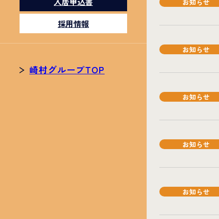
入居申込書
お知らせ
採用情報
お知らせ
崎村グループTOP
お知らせ
お知らせ
お知らせ