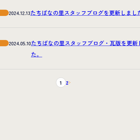
たちばなの里スタッフブログを更新しまし
2024.12.13
たちばなの里スタッフブログ・瓦版を更新
2024.05.10
た。
1
2