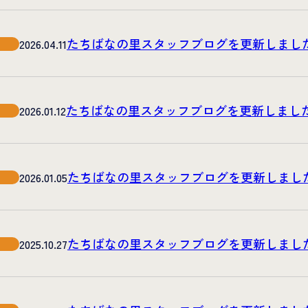
たちばなの里スタッフブログを更新しまし
2026.04.11
たちばなの里スタッフブログを更新しまし
2026.01.12
たちばなの里スタッフブログを更新しまし
2026.01.05
たちばなの里スタッフブログを更新しまし
2025.10.27