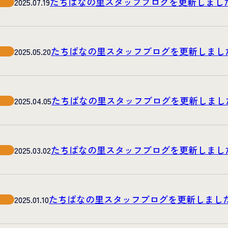
たちばなの里スタッフブログを更新しまし
2025.07.19
たちばなの里スタッフブログを更新しまし
2025.05.20
たちばなの里スタッフブログを更新しまし
2025.04.05
たちばなの里スタッフブログを更新しまし
2025.03.02
たちばなの里スタッフブログを更新しまし
2025.01.10