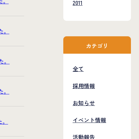
た。
2011
た。
カテゴリ
た。
全て
採用情報
た。
お知らせ
イベント情報
た。
活動報告