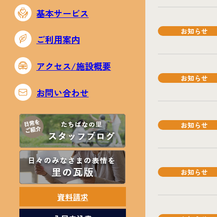
基本サービス
お知らせ
ご利用案内
アクセス/施設概要
お知らせ
お問い合わせ
お知らせ
お知らせ
資料請求