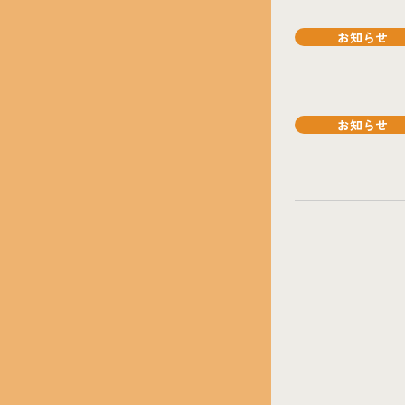
お知らせ
お知らせ