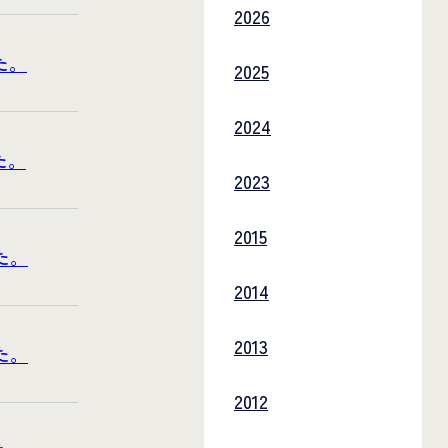
2026
た。
2025
2024
た。
2023
2015
た。
2014
2013
た。
2012