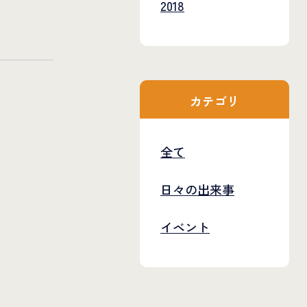
2018
カテゴリ
全て
日々の出来事
イベント