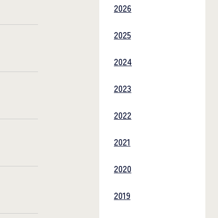
2026
2025
2024
2023
2022
2021
2020
2019