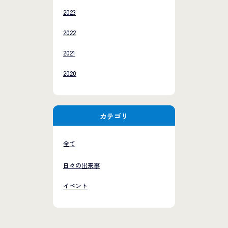
2023
2022
2021
2020
カテゴリ
全て
日々の出来事
イベント