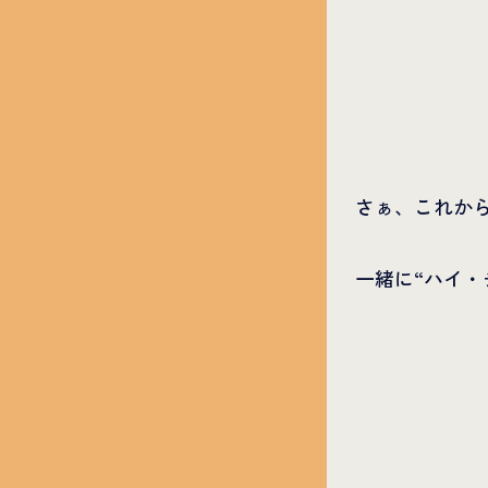
さぁ、これか
一緒に“ハイ・