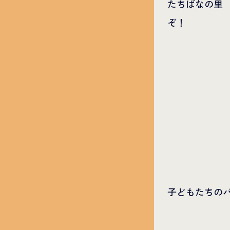
たちばなの里
ぞ！
子どもたちの