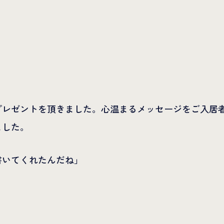
プレゼントを頂きました。心温まるメッセージをご入居
ました。
書いてくれたんだね」