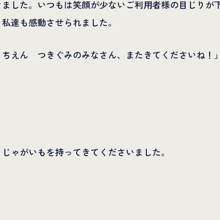
きました。いつもは笑顔が少ないご利用者様の目じりが
、私達も感動させられました。
うちえん つきぐみのみなさん、またきてくださいね！
、じゃがいもを持ってきてくださいました。