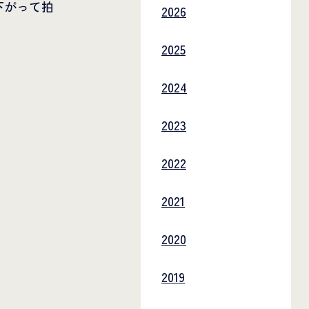
下がって拍
2026
2025
」
2024
2023
2022
2021
2020
2019