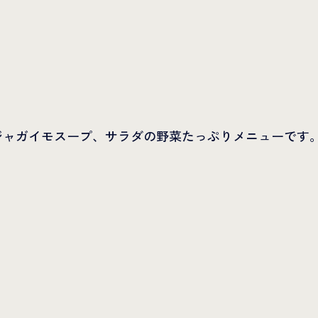
ジャガイモスープ、サラダの野菜たっぷりメニューです