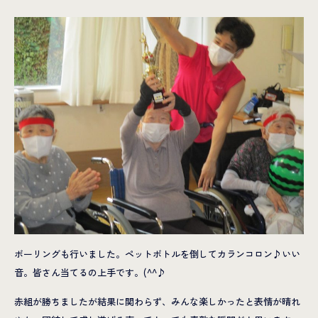
ボーリングも行いました。ペットボトルを倒してカランコロン♪いい
音。皆さん当てるの上手です。(^^♪
赤組が勝ちましたが結果に関わらず、みんな楽しかったと表情が晴れ