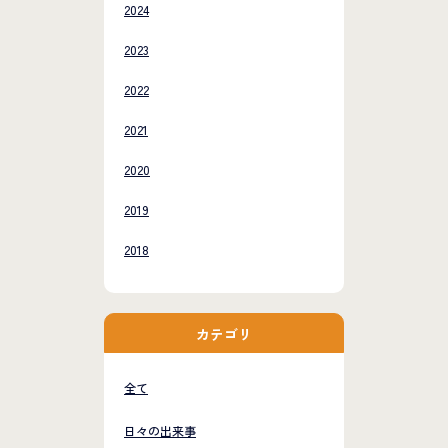
2024
2023
2022
2021
2020
2019
2018
カテゴリ
全て
日々の出来事