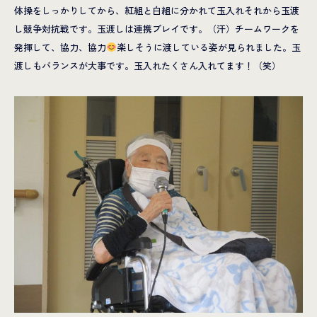
体操をしっかりしてから、紅組と白組に分かれて玉入れそれから玉渡
し競争対抗戦です。玉渡しは連携プレイです。（汗）チームワークを
発揮して、協力、協力
楽しそうに渡している姿が見られました。玉
渡しもバランスが大事です。玉入れたくさん入れてます！（笑）