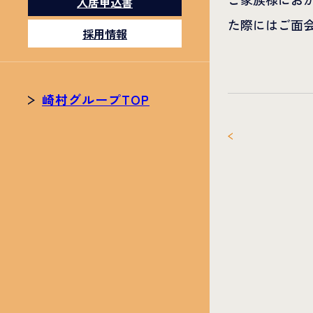
入居申込書
た際にはご面
採用情報
崎村グループTOP