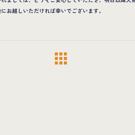
会にお越しいただければ幸いでございます。