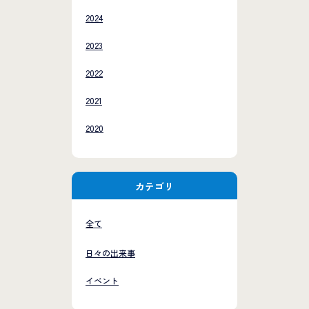
2024
2023
2022
2021
2020
カテゴリ
全て
日々の出来事
イベント