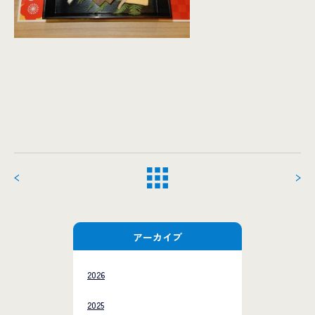
アーカイブ
2026
2025