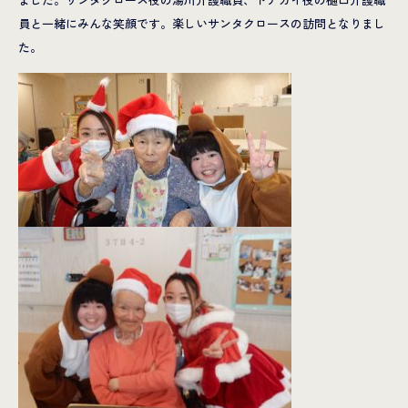
員と一緒にみんな笑顔です。楽しいサンタクロースの訪問となりまし
た。