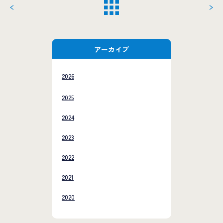
アーカイブ
2026
2025
2024
2023
2022
2021
2020