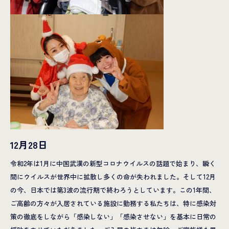
12月28日
令和2年は1月に中国武漢の新型コロナウイルスの話題で始まり、瞬く
間にウイルスが世界中に拡散し多くの命が失われました。そして12月
の今、日本では第3波の流行期で終わろうとしています。この1年間、
ご高齢の方々が入居されている施設に勤務する私たちは、特に感染対
策の徹底をしながら「感染しない」「感染させない」を基本に日常の