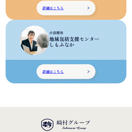
詳細はこちら
小田原市
地域包括支援センター
しもふなか
詳細はこちら