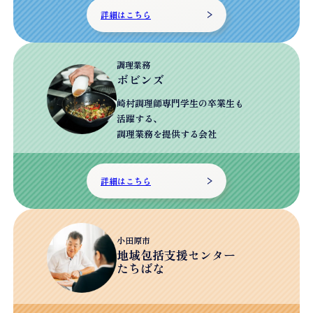
詳細はこちら
調理業務
ボビンズ
崎村調理師専門学生の卒業生も
活躍する、
調理業務を提供する会社
詳細はこちら
小田原市
地域包括支援センター
たちばな