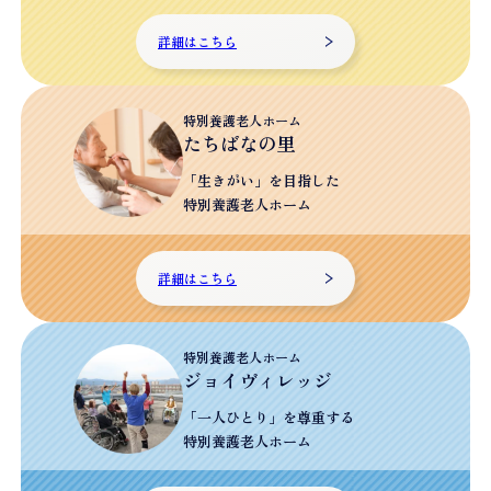
詳細はこちら
特別養護老人ホーム
たちばなの里
「生きがい」を目指した
特別養護老人ホーム
詳細はこちら
特別養護老人ホーム
ジョイヴィレッジ
「一人ひとり」を尊重する
特別養護老人ホーム