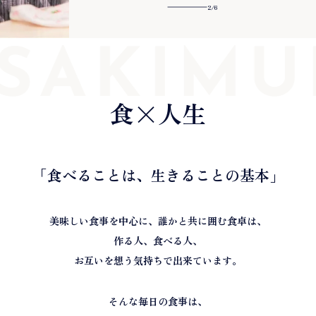
2
/
6
SAKIMU
食×人生
「食べることは、
生きることの基本」
美味しい食事を中心に、誰かと共に囲む食卓は、
作る人、食べる人、
お互いを想う気持ちで出来ています。
そんな毎日の食事は、