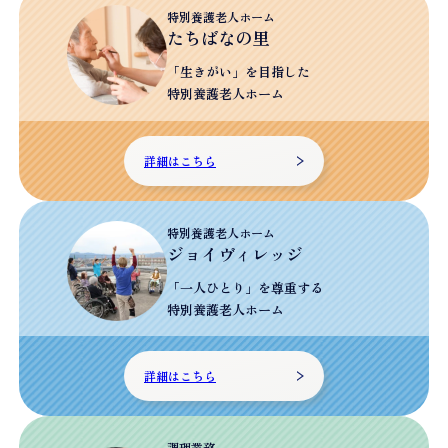
特別養護老人ホーム
たちばなの里
「生きがい」を目指した
特別養護老人ホーム
詳細はこちら
特別養護老人ホーム
ジョイヴィレッジ
「一人ひとり」を尊重する
特別養護老人ホーム
詳細はこちら
調理業務