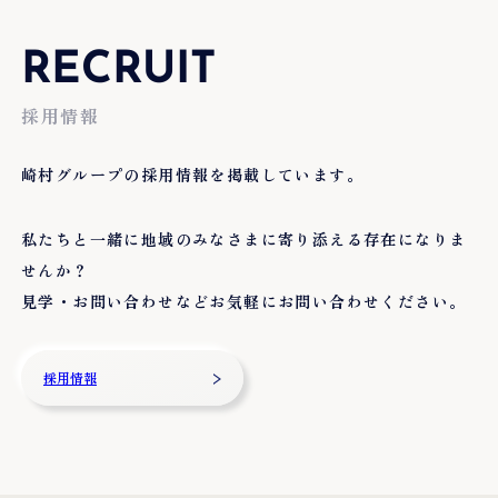
RECRUIT
採用情報
崎村グループの採用情報を掲載しています。
私たちと一緒に地域のみなさまに寄り添える存在になりま
せんか？
見学・お問い合わせなどお気軽にお問い合わせください。
採用情報