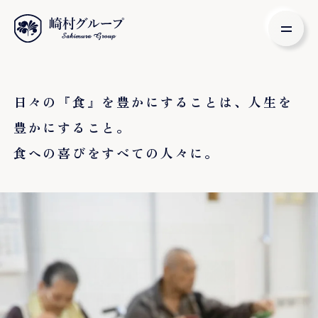
日々の『食』を豊かにすることは、人生を
豊かにすること。
食への喜びをすべての人々に。