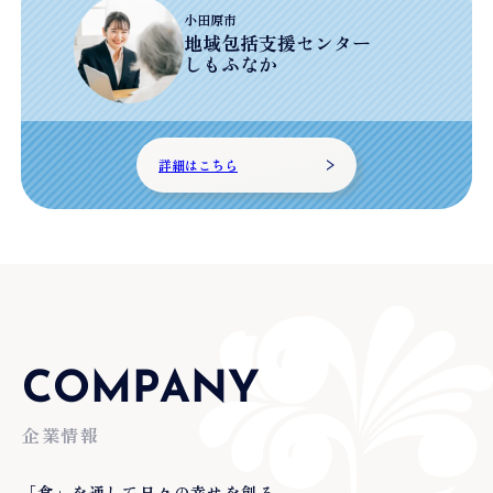
小田原市
地域包括支援センター
しもふなか
詳細はこちら
COMPANY
企業情報
「食」を通して日々の幸せを創る、