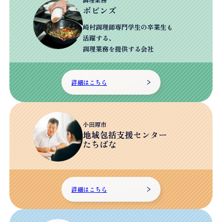
ボビンズ
崎村調理師専門学生の卒業生も
活躍する、
調理業務を提供する会社
詳細はこちら
小田原市
地域包括支援センター
たちばな
詳細はこちら