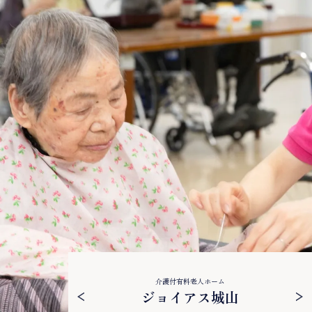
介護付有料老人ホーム
ジョイアス城山