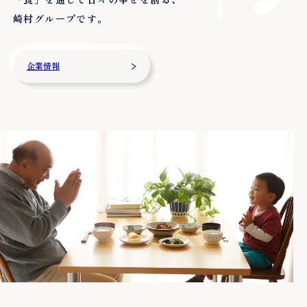
崎村グループです。
企業情報