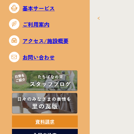
基本サービス
ご利用案内
アクセス/施設概要
お問い合わせ
資料請求