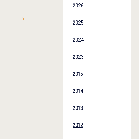
2026
2025
2024
2023
2015
2014
2013
2012