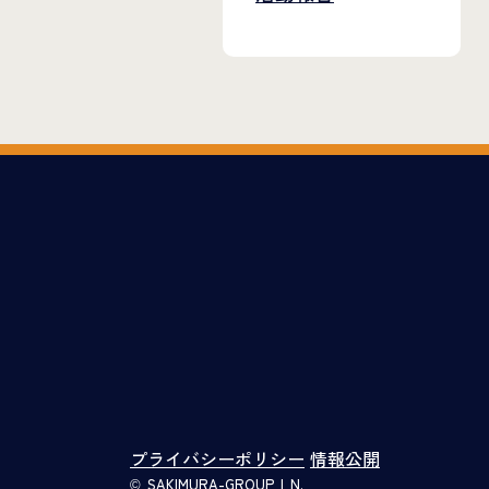
プライバシーポリシー
情報公開
© SAKIMURA-GROUP I N.