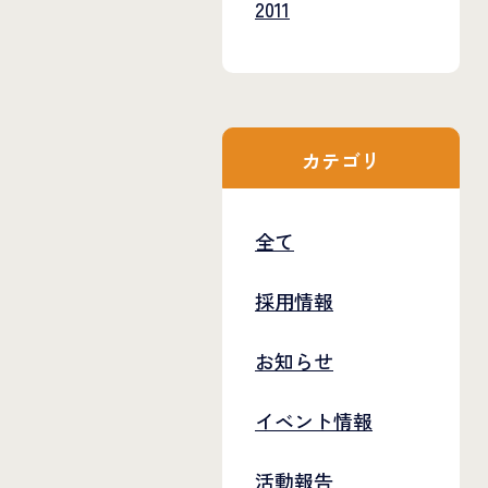
2011
カテゴリ
全て
採用情報
お知らせ
イベント情報
活動報告