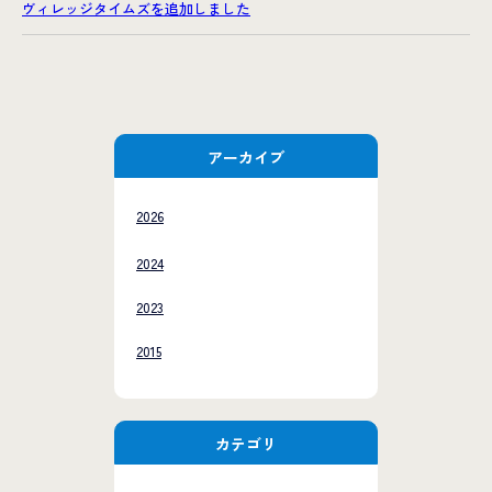
ヴィレッジタイムズを追加しました
アーカイブ
2026
2024
2023
2015
カテゴリ