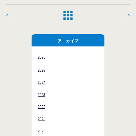
アーカイブ
2026
2025
2024
2023
2022
2021
2020