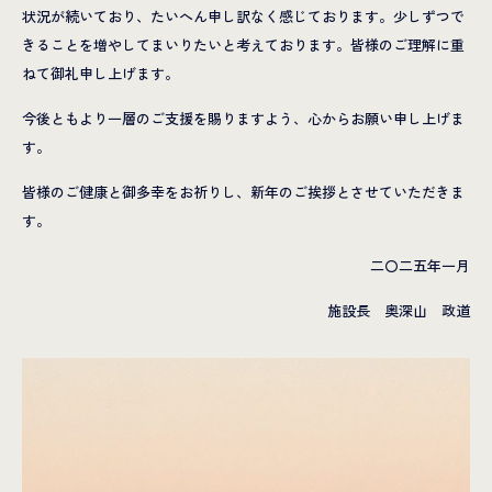
状況が続いており、たいへん申し訳なく感じております。少しずつで
きることを増やしてまいりたいと考えております。皆様のご理解に重
ねて御礼申し上げます。
今後ともより一層のご支援を賜りますよう、心からお願い申し上げま
す。
皆様のご健康と御多幸をお祈りし、新年のご挨拶とさせていただきま
す。
二〇二五年一月
施設長 奥深山 政道