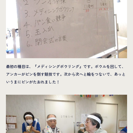
最初の種目は、『メディシングボウリング』です。ボウルを回して、
アンカーがピンを倒す競技です。次から次へと輪をつないで、あっと
いうまにピンがたおれました！