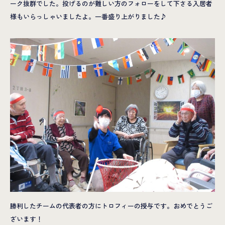
ーク抜群でした。投げるのが難しい方のフォローをして下さる入居者
様もいらっしゃいましたよ。一番盛り上がりました♪
勝利したチームの代表者の方にトロフィーの授与です。おめでとうご
ざいます！