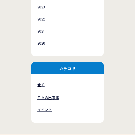
2023
2022
2021
2020
カテゴリ
全て
日々の出来事
イベント