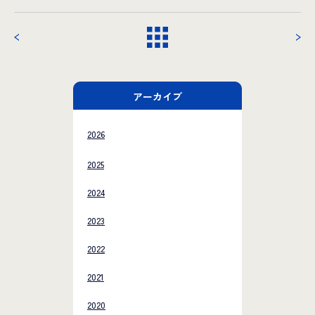
アーカイブ
2026
2025
2024
2023
2022
2021
2020