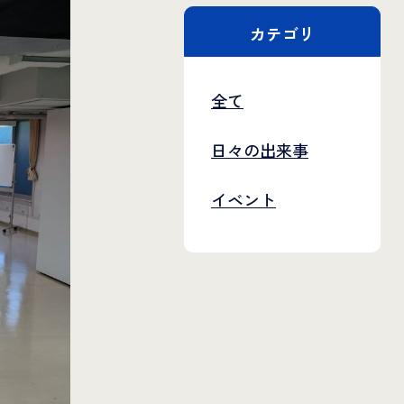
カテゴリ
全て
日々の出来事
イベント