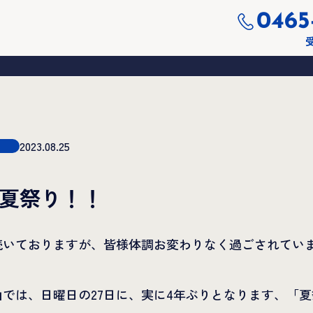
0465
受
2023.08.25
夏祭り！！
続いておりますが、皆様体調お変わりなく過ごされてい
では、日曜日の27日に、実に4年ぶりとなります、「