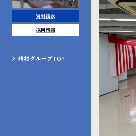
資料請求
採用情報
崎村グループTOP