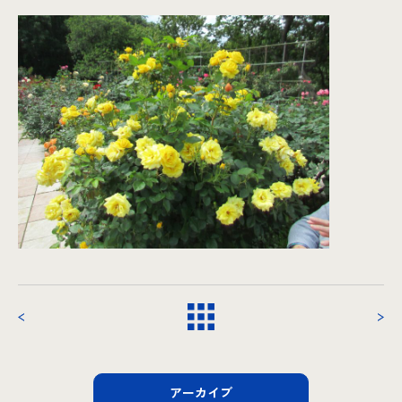
アーカイブ