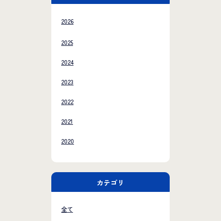
2026
2025
2024
2023
2022
2021
2020
カテゴリ
全て