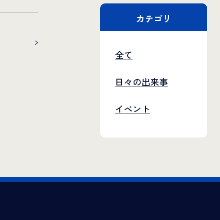
カテゴリ
全て
日々の出来事
イベント