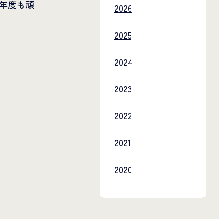
新年度も頑
2026
2025
2024
2023
2022
2021
2020