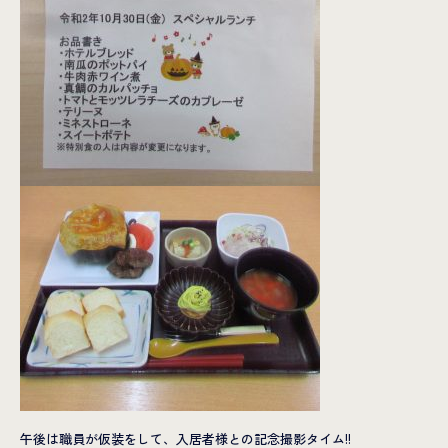
午後は職員が仮装をして、入居者様との記念撮影タイム!!