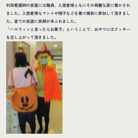
村田看護師の仮装には職員、入居者様ともにその綺麗な姿に驚かされ
ました。入居者様もマントや帽子などを着け撮影に参加して頂きまし
た。皆での仮装に笑顔があふれました。
「ハロウィンと言ったらお菓子」ということで、おやつにはクッキー
を召し上がって頂きました。