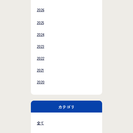
2026
2025
2024
2023
2022
2021
2020
カテゴリ
全て