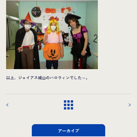
以上、ジョイアス城山のハロウィンでした～。
アーカイブ