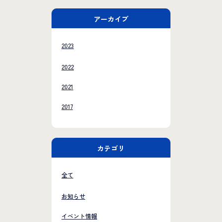
アーカイブ
2023
2022
2021
2017
カテゴリ
全て
お知らせ
イベント情報