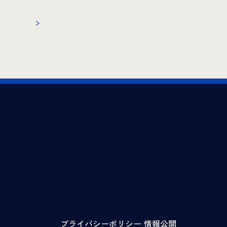
プライバシーポリシー
情報公開