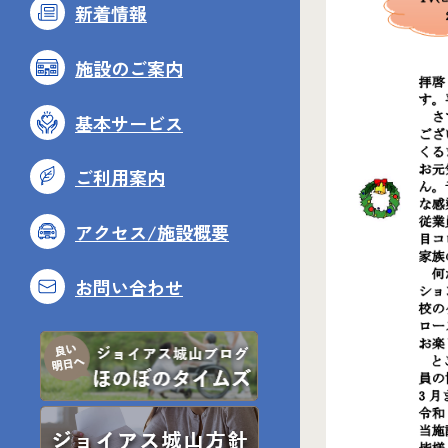
新着情報
施設のご案内
基本サービス
ご利用案内
アクセス/施設概要
お問い合わせ