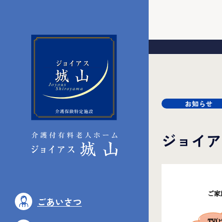
お知らせ
ジョイア
ごあいさつ