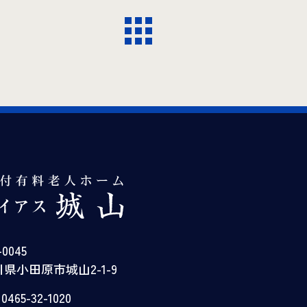
-0045
県小田原市城山2-1-9
465-32-1020