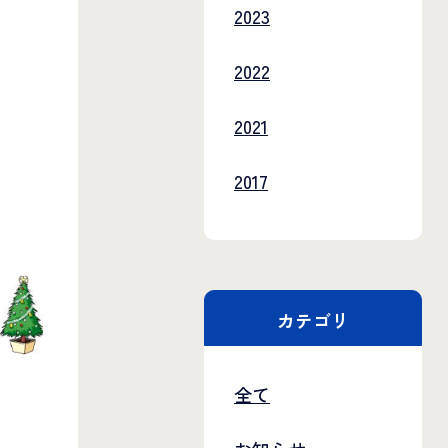
2023
2022
2021
2017
カテゴリ
全て