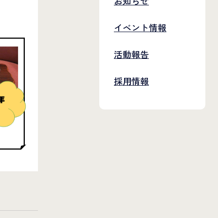
お知らせ
イベント情報
活動報告
採用情報